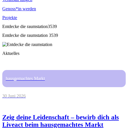
Genoss*in werden
Projekte
Entdecke die raumstation3539
Entdecke die raumstation 3539
Aktuelles
hausgemachtes Markt
30 Juni 2026
Zeig deine Leidenschaft – bewirb dich als
Liveact beim hausgemachtes Markt