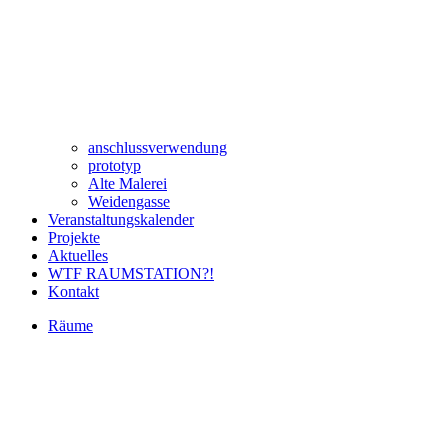
anschlussverwendung
prototyp
Alte Malerei
Weidengasse
Veranstaltungskalender
Projekte
Aktuelles
WTF RAUMSTATION?!
Kontakt
Räume