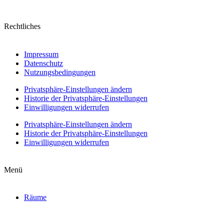
Rechtliches
Impressum
Datenschutz
Nutzungsbedingungen
Privatsphäre-Einstellungen ändern
Historie der Privatsphäre-Einstellungen
Einwilligungen widerrufen
Privatsphäre-Einstellungen ändern
Historie der Privatsphäre-Einstellungen
Einwilligungen widerrufen
Menü
Räume