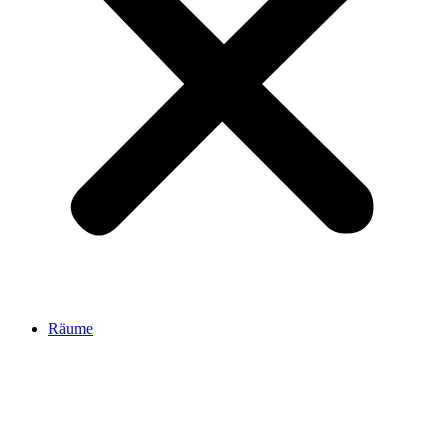
Räume