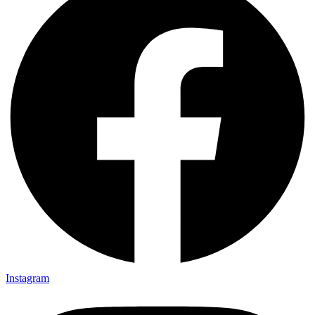
Instagram