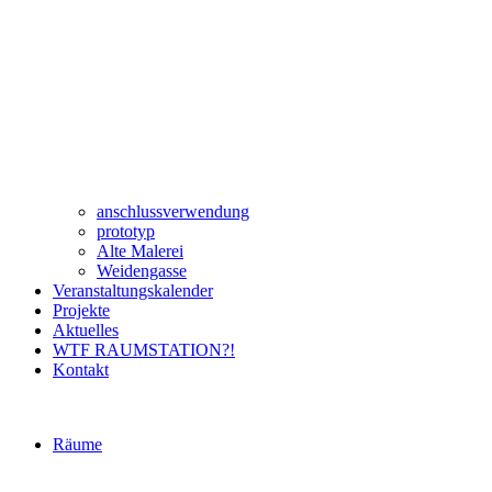
anschlussverwendung
prototyp
Alte Malerei
Weidengasse
Veranstaltungskalender
Projekte
Aktuelles
WTF RAUMSTATION?!
Kontakt
Räume