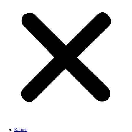
Räume