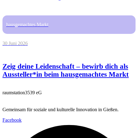
hausgemachtes Markt
30 Juni 2026
Zeig deine Leidenschaft – bewirb dich als
Aussteller*in beim hausgemachtes Markt
raumstation3539 eG
Gemeinsam für soziale und kulturelle Innovation in Gießen.
Facebook