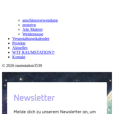
anschlussverwendung
prototyp
Alte Malerei
Weidengasse
Veranstaltungskalender
Projekte
Aktuelles
WTF RAUMSTATION?!
Kontakt
© 2026 raumstation3539