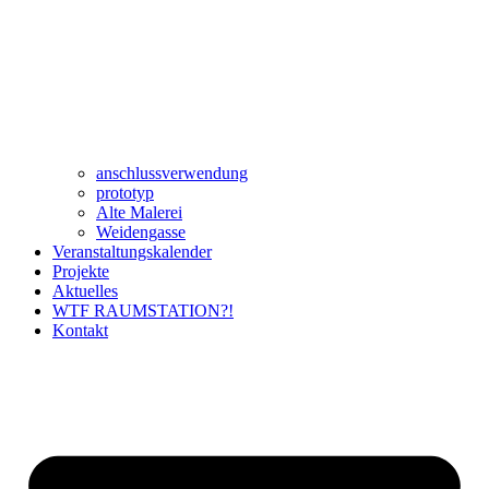
anschlussverwendung
prototyp
Alte Malerei
Weidengasse
Veranstaltungskalender
Projekte
Aktuelles
WTF RAUMSTATION?!
Kontakt