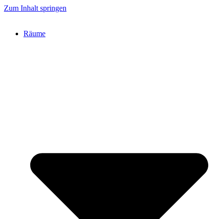
Zum Inhalt springen
Räume