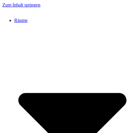
Zum Inhalt springen
Räume