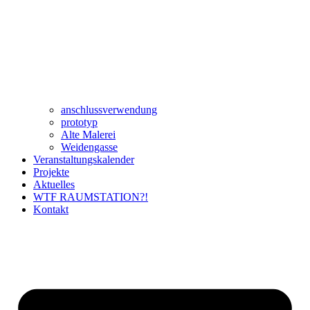
anschlussverwendung
prototyp
Alte Malerei
Weidengasse
Veranstaltungskalender
Projekte
Aktuelles
WTF RAUMSTATION?!
Kontakt