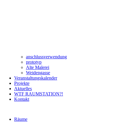
anschlussverwendung
prototyp
Alte Malerei
Weidengasse
Veranstaltungskalender
Projekte
Aktuelles
WTF RAUMSTATION?!
Kontakt
Räume