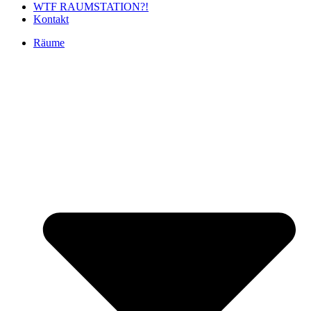
WTF RAUMSTATION?!
Kontakt
Räume