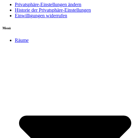
Privatsphäre-Einstellungen ändern
Historie der Privatsphäre-Einstellungen
Einwilligungen widerrufen
Menü
Räume