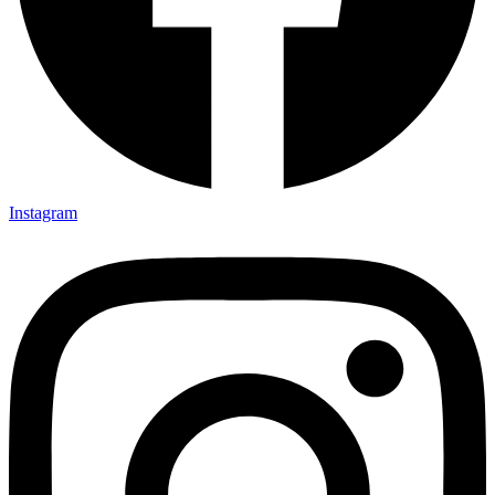
Instagram