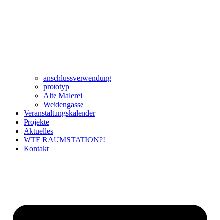
anschlussverwendung
prototyp
Alte Malerei
Weidengasse
Veranstaltungskalender
Projekte
Aktuelles
WTF RAUMSTATION?!
Kontakt