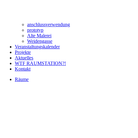
anschlussverwendung
prototyp
Alte Malerei
Weidengasse
Veranstaltungskalender
Projekte
Aktuelles
WTF RAUMSTATION?!
Kontakt
Räume