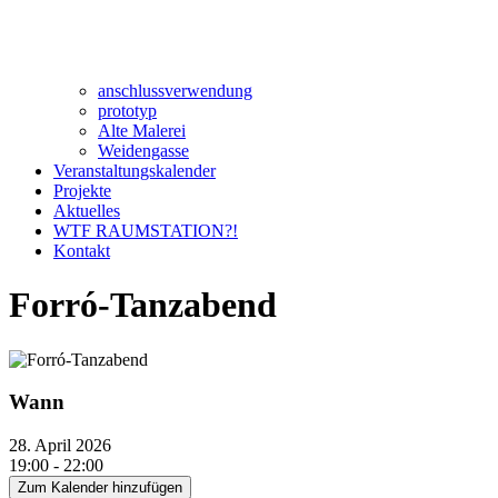
anschlussverwendung
prototyp
Alte Malerei
Weidengasse
Veranstaltungskalender
Projekte
Aktuelles
WTF RAUMSTATION?!
Kontakt
Forró-Tanzabend
Wann
28. April 2026
19:00 - 22:00
Zum Kalender hinzufügen