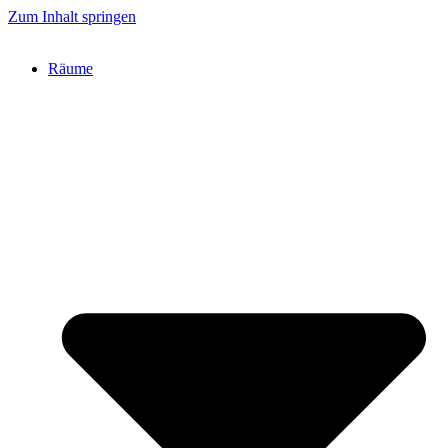
Zum Inhalt springen
Räume