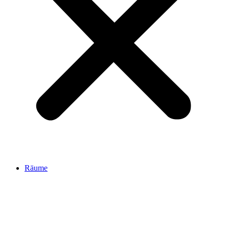
Räume