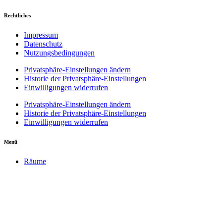
Rechtliches
Impressum
Datenschutz
Nutzungsbedingungen
Privatsphäre-Einstellungen ändern
Historie der Privatsphäre-Einstellungen
Einwilligungen widerrufen
Privatsphäre-Einstellungen ändern
Historie der Privatsphäre-Einstellungen
Einwilligungen widerrufen
Menü
Räume