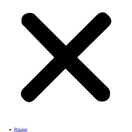
Räume