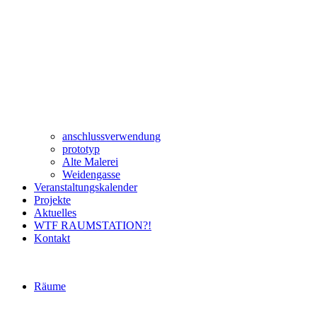
anschlussverwendung
prototyp
Alte Malerei
Weidengasse
Veranstaltungskalender
Projekte
Aktuelles
WTF RAUMSTATION?!
Kontakt
Räume