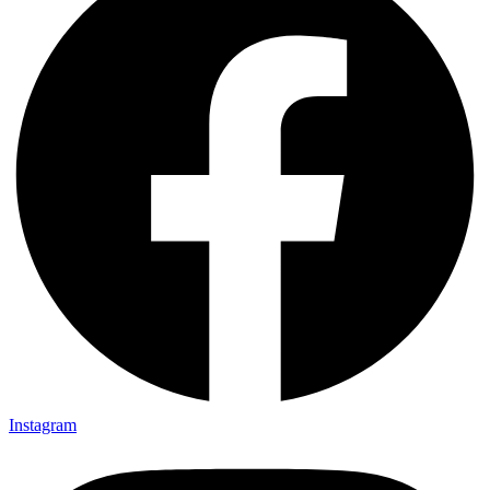
Instagram