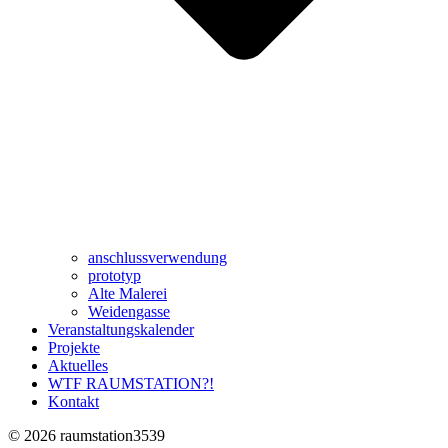
anschlussverwendung
prototyp
Alte Malerei
Weidengasse
Veranstaltungskalender
Projekte
Aktuelles
WTF RAUMSTATION?!
Kontakt
© 2026 raumstation3539