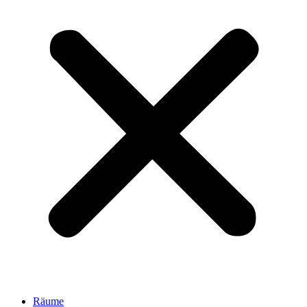
Räume