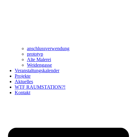
anschlussverwendung
prototyp
Alte Malerei
Weidengasse
Veranstaltungskalender
Projekte
Aktuelles
WTF RAUMSTATION?!
Kontakt