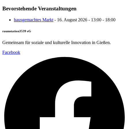
Bevorstehende Veranstaltungen
hausgemachtes Markt
- 16. August 2026 - 13:00 - 18:00
raumstation3539 eG
Gemeinsam für soziale und kulturelle Innovation in Gießen.
Facebook