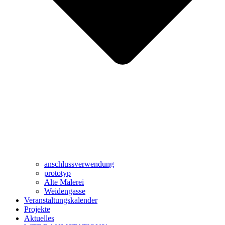
anschlussverwendung
prototyp
Alte Malerei
Weidengasse
Veranstaltungskalender
Projekte
Aktuelles