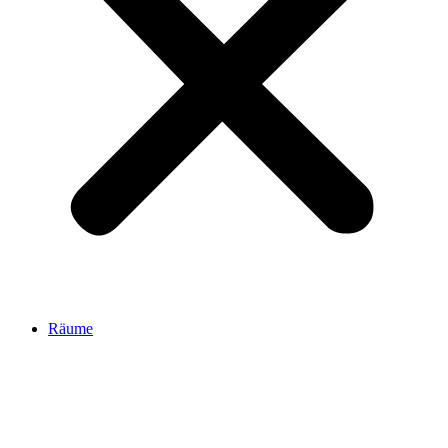
Räume