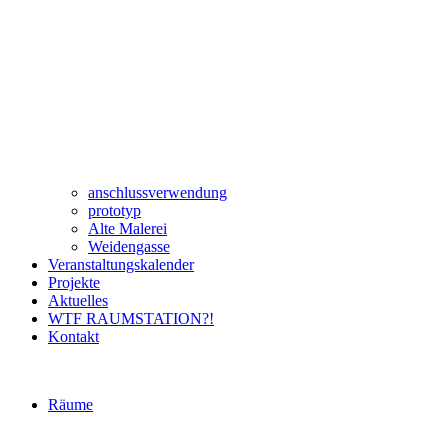
anschlussverwendung
prototyp
Alte Malerei
Weidengasse
Veranstaltungskalender
Projekte
Aktuelles
WTF RAUMSTATION?!
Kontakt
Räume