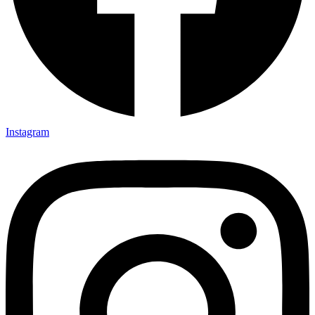
Instagram