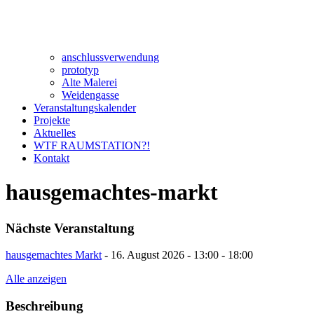
anschlussverwendung
prototyp
Alte Malerei
Weidengasse
Veranstaltungskalender
Projekte
Aktuelles
WTF RAUMSTATION?!
Kontakt
hausgemachtes-markt
Nächste Veranstaltung
hausgemachtes Markt
- 16. August 2026 - 13:00 - 18:00
Alle anzeigen
Beschreibung