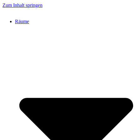
Zum Inhalt springen
Räume