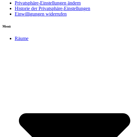
Privatsphäre-Einstellungen ändern
Historie der Privatsphäre-Einstellungen
Einwilligungen widerrufen
Menü
Räume