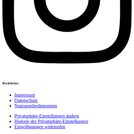
Rechtliches
Impressum
Datenschutz
Nutzungsbedingungen
Privatsphäre-Einstellungen ändern
Historie der Privatsphäre-Einstellungen
Einwilligungen widerrufen