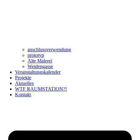
anschlussverwendung
prototyp
Alte Malerei
Weidengasse
Veranstaltungskalender
Projekte
Aktuelles
WTF RAUMSTATION?!
Kontakt