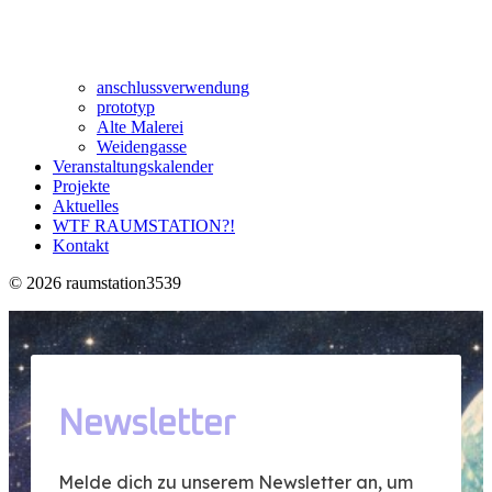
anschlussverwendung
prototyp
Alte Malerei
Weidengasse
Veranstaltungskalender
Projekte
Aktuelles
WTF RAUMSTATION?!
Kontakt
© 2026 raumstation3539