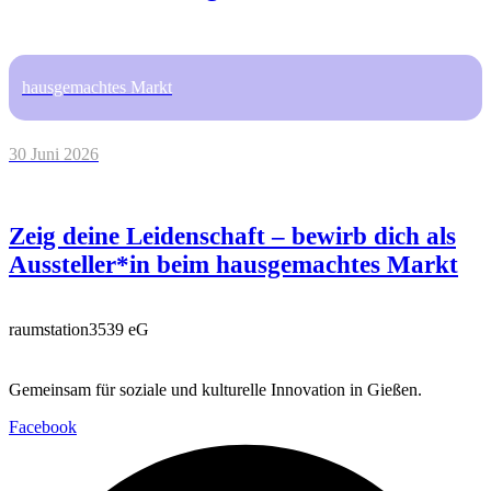
hausgemachtes Markt
30 Juni 2026
Zeig deine Leidenschaft – bewirb dich als
Aussteller*in beim hausgemachtes Markt
raumstation3539 eG
Gemeinsam für soziale und kulturelle Innovation in Gießen.
Facebook