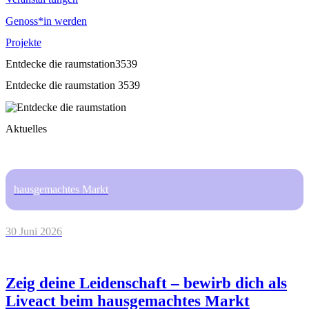
Genoss*in werden
Projekte
Entdecke die raumstation3539
Entdecke die raumstation 3539
Aktuelles
hausgemachtes Markt
30 Juni 2026
Zeig deine Leidenschaft – bewirb dich als
Liveact beim hausgemachtes Markt