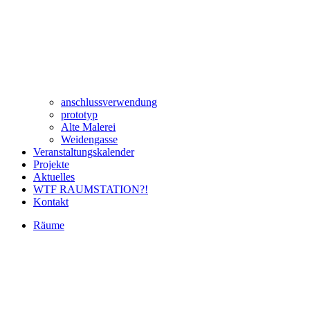
anschlussverwendung
prototyp
Alte Malerei
Weidengasse
Veranstaltungskalender
Projekte
Aktuelles
WTF RAUMSTATION?!
Kontakt
Räume