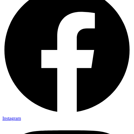
Instagram