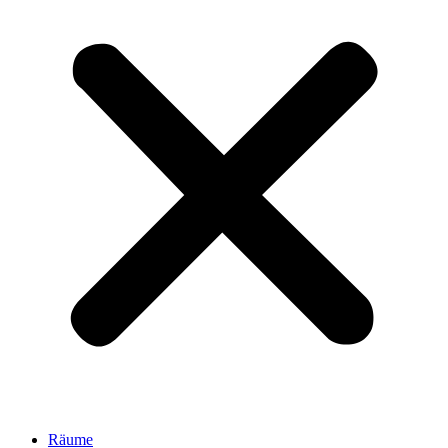
Räume