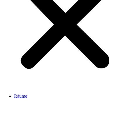
Räume