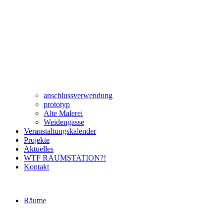
anschlussverwendung
prototyp
Alte Malerei
Weidengasse
Veranstaltungskalender
Projekte
Aktuelles
WTF RAUMSTATION?!
Kontakt
Räume