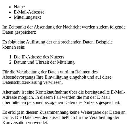
Name
E-Mail-Adressse
Mitteilungstext
Im Zeitpunkt der Absendung der Nachricht werden zudem folgende
Daten gespeichert:
Es folgt eine Auflistung der entsprechenden Daten. Beispiele
können sein:
Die IP-Adresse des Nutzers
Datum und Uhrzeit der Mittelung
Für die Verarbeitung der Daten wird im Rahmen des
Absendevorgangs Ihre Einwilligung eingeholt und auf diese
Datenschutzerklärung verwiesen.
Alternativ ist eine Kontaktaufnahme über die bereitgestellte E-Mail-
Adresse möglich. In diesem Fall werden die mit der E-Mail
übermittelten personenbezogenen Daten des Nutzers gespeichert.
Es erfolgt in diesem Zusammenhang keine Weitergabe der Daten an
Dritte. Die Daten werden ausschließlich für die Verarbeitung der
Konversation verwendet.