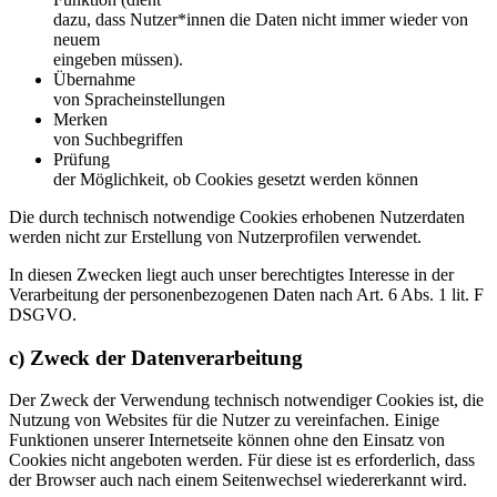
dazu, dass Nutzer*innen die Daten nicht immer wieder von
neuem
eingeben müssen).
Übernahme
von Spracheinstellungen
Merken
von Suchbegriffen
Prüfung
der Möglichkeit, ob Cookies gesetzt werden können
Die durch technisch notwendige Cookies erhobenen Nutzerdaten
werden nicht zur Erstellung von Nutzerprofilen verwendet.
In diesen Zwecken liegt auch unser berechtigtes Interesse in der
Verarbeitung der personenbezogenen Daten nach Art. 6 Abs. 1 lit. F
DSGVO.
c) Zweck der Datenverarbeitung
Der Zweck der Verwendung technisch notwendiger Cookies ist, die
Nutzung von Websites für die Nutzer zu vereinfachen. Einige
Funktionen unserer Internetseite können ohne den Einsatz von
Cookies nicht angeboten werden. Für diese ist es erforderlich, dass
der Browser auch nach einem Seitenwechsel wiedererkannt wird.