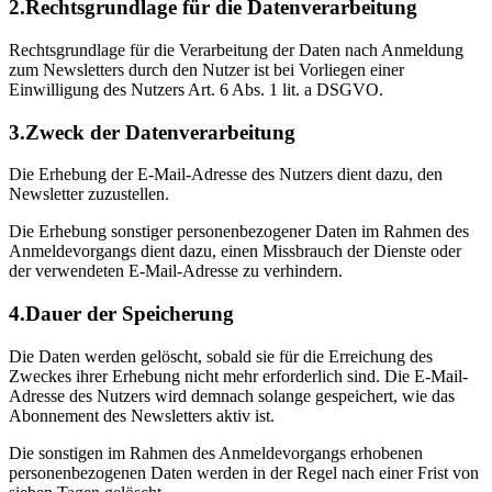
2.Rechtsgrundlage für die Datenverarbeitung
Rechtsgrundlage für die Verarbeitung der Daten nach Anmeldung
zum Newsletters durch den Nutzer ist bei Vorliegen einer
Einwilligung des Nutzers Art. 6 Abs. 1 lit. a DSGVO.
3.Zweck der Datenverarbeitung
Die Erhebung der E-Mail-Adresse des Nutzers dient dazu, den
Newsletter zuzustellen.
Die Erhebung sonstiger personenbezogener Daten im Rahmen des
Anmeldevorgangs dient dazu, einen Missbrauch der Dienste oder
der verwendeten E-Mail-Adresse zu verhindern.
4.Dauer der Speicherung
Die Daten werden gelöscht, sobald sie für die Erreichung des
Zweckes ihrer Erhebung nicht mehr erforderlich sind. Die E-Mail-
Adresse des Nutzers wird demnach solange gespeichert, wie das
Abonnement des Newsletters aktiv ist.
Die sonstigen im Rahmen des Anmeldevorgangs erhobenen
personenbezogenen Daten werden in der Regel nach einer Frist von