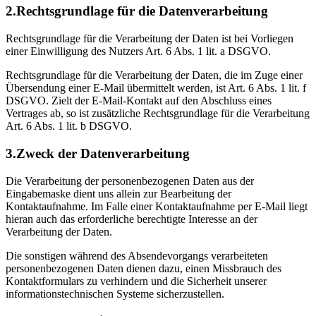
2.Rechtsgrundlage für die Datenverarbeitung
Rechtsgrundlage für die Verarbeitung der Daten ist bei Vorliegen
einer Einwilligung des Nutzers Art. 6 Abs. 1 lit. a DSGVO.
Rechtsgrundlage für die Verarbeitung der Daten, die im Zuge einer
Übersendung einer E-Mail übermittelt werden, ist Art. 6 Abs. 1 lit. f
DSGVO. Zielt der E-Mail-Kontakt auf den Abschluss eines
Vertrages ab, so ist zusätzliche Rechtsgrundlage für die Verarbeitung
Art. 6 Abs. 1 lit. b DSGVO.
3.Zweck der Datenverarbeitung
Die Verarbeitung der personenbezogenen Daten aus der
Eingabemaske dient uns allein zur Bearbeitung der
Kontaktaufnahme. Im Falle einer Kontaktaufnahme per E-Mail liegt
hieran auch das erforderliche berechtigte Interesse an der
Verarbeitung der Daten.
Die sonstigen während des Absendevorgangs verarbeiteten
personenbezogenen Daten dienen dazu, einen Missbrauch des
Kontaktformulars zu verhindern und die Sicherheit unserer
informationstechnischen Systeme sicherzustellen.