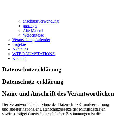
anschlussverwendung
prototyp
Alte Malerei
Weidengasse
Veranstaltungskalender
Projekte
Aktuelles
WTF RAUMSTATION?!
Kontakt
Datenschutzerklärung
Datenschutz-erklärung
Name und Anschrift des Verantwortlichen
Der Verantwortliche im Sinne der Datenschutz-Grundverordnung
und anderer nationaler Datenschutzgesetze der Mitgliedsstaaten
sowie sonstiger datenschutzrechtlicher Bestimmungen ist die: