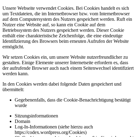
Unsere Webseite verwendet Cookies. Bei Cookies handelt es sich
um Textdateien, die im Internetbrowser bzw. vom Internetbrowser
auf dem Computersystem des Nutzers gespeichert werden. Ruft ein
Nutzer eine Website auf, so kann ein Cookie auf dem
Betriebssystem des Nutzers gespeichert werden. Dieser Cookie
enthält eine charakteristische Zeichenfolge, die eine eindeutige
Identifizierung des Browsers beim erneuten Aufrufen der Website
ermöglicht.
Wir setzen Cookies ein, um unsere Website nutzerfreundlicher zu
gestalten. Einige Elemente unserer Internetseite erfordern es, dass
der aufrufende Browser auch nach einem Seitenwechsel identifiziert
werden kann.
In den Cookies werden dabei folgende Daten gespeichert und
übermittelt:
Gegebenenfalls, dass die Cookie-Benachrichtigung bestätigt
wurde
Sitzungsinformationen
Domain
Log-In-Informationen (siehe hierzu auch
https://codex.wordpress.org/Cookies)