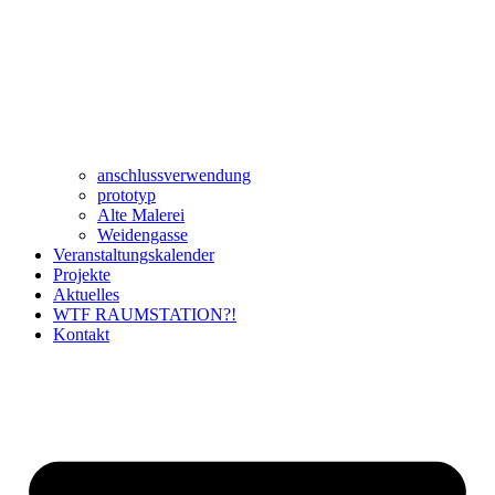
anschlussverwendung
prototyp
Alte Malerei
Weidengasse
Veranstaltungskalender
Projekte
Aktuelles
WTF RAUMSTATION?!
Kontakt