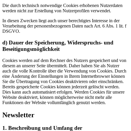
Die durch technisch notwendige Cookies erhobenen Nutzerdaten
werden nicht zur Erstellung von Nutzerprofilen verwendet.
In diesen Zwecken liegt auch unser berechtigtes Interesse in der
Verarbeitung der personenbezogenen Daten nach Art. 6 Abs. 1 lit. f
DSGVO.
d) Dauer der Speicherung, Widerspruchs- und
Beseitigungsmöglichkeit
Cookies werden auf dem Rechner des Nutzers gespeichert und von
diesem an unserer Seite übermittelt. Daher haben Sie als Nutzer
auch die volle Kontrolle über die Verwendung von Cookies. Durch
eine Änderung der Einstellungen in Ihrem Internetbrowser können
Sie die Übertragung von Cookies deaktivieren oder einschränken.
Bereits gespeicherte Cookies können jederzeit gelöscht werden.
Dies kann auch automatisiert erfolgen. Werden Cookies für unsere
Website deaktiviert, können möglicherweise nicht mehr alle
Funktionen der Website vollumfänglich genutzt werden.
Newsletter
1. Beschreibung und Umfang der