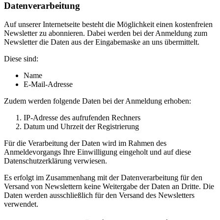
Datenverarbeitung
Auf unserer Internetseite besteht die Möglichkeit einen kostenfreien
Newsletter zu abonnieren. Dabei werden bei der Anmeldung zum
Newsletter die Daten aus der Eingabemaske an uns übermittelt.
Diese sind:
Name
E-Mail-Adresse
Zudem werden folgende Daten bei der Anmeldung erhoben:
IP-Adresse des aufrufenden Rechners
Datum und Uhrzeit der Registrierung
Für die Verarbeitung der Daten wird im Rahmen des
Anmeldevorgangs Ihre Einwilligung eingeholt und auf diese
Datenschutzerklärung verwiesen.
Es erfolgt im Zusammenhang mit der Datenverarbeitung für den
Versand von Newslettern keine Weitergabe der Daten an Dritte. Die
Daten werden ausschließlich für den Versand des Newsletters
verwendet.