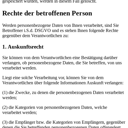
gespeichert wurden, werden in diesem Fall gelöscht.
Rechte der betroffenen Person
Werden personenbezogene Daten von Ihnen verarbeitet, sind Sie
Betroffener i.S.d. DSGVO und es stehen Ihnen folgende Rechte
gegenüber dem Verantwortlichen zu:
1. Auskunftsrecht
Sie können von dem Verantwortlichen eine Bestätigung darüber
verlangen, ob personenbezogene Daten, die Sie betreffen, von uns
verarbeitet werden.
Liegt eine solche Verarbeitung vor, können Sie von dem
Verantwortlichen über folgende Informationen Auskunft verlangen:
(1) die Zwecke, zu denen die personenbezogenen Daten verarbeitet
werden;
(2) die Kategorien von personenbezogenen Daten, welche
verarbeitet werden;
(3) die Empfänger bzw. die Kategorien von Empfängern, gegenüber
denen die Sie betreffenden personenbezogenen Daten offengelegt