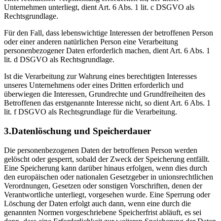
Unternehmen unterliegt, dient Art. 6 Abs. 1 lit. c DSGVO als
Rechtsgrundlage.
Für den Fall, dass lebenswichtige Interessen der betroffenen Person
oder einer anderen natürlichen Person eine Verarbeitung
personenbezogener Daten erforderlich machen, dient Art. 6 Abs. 1
lit. d DSGVO als Rechtsgrundlage.
Ist die Verarbeitung zur Wahrung eines berechtigten Interesses
unseres Unternehmens oder eines Dritten erforderlich und
überwiegen die Interessen, Grundrechte und Grundfreiheiten des
Betroffenen das erstgenannte Interesse nicht, so dient Art. 6 Abs. 1
lit. f DSGVO als Rechtsgrundlage für die Verarbeitung.
3.Datenlöschung und Speicherdauer
Die personenbezogenen Daten der betroffenen Person werden
gelöscht oder gesperrt, sobald der Zweck der Speicherung entfällt.
Eine Speicherung kann darüber hinaus erfolgen, wenn dies durch
den europäischen oder nationalen Gesetzgeber in unionsrechtlichen
Verordnungen, Gesetzen oder sonstigen Vorschriften, denen der
Verantwortliche unterliegt, vorgesehen wurde. Eine Sperrung oder
Löschung der Daten erfolgt auch dann, wenn eine durch die
genannten Normen vorgeschriebene Speicherfrist abläuft, es sei