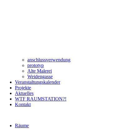
anschlussverwendung
prototyp
Alte Malerei
Weidengasse
Veranstaltungskalender
Projekte
Aktuelles
WTF RAUMSTATION?!
Kontakt
Räume