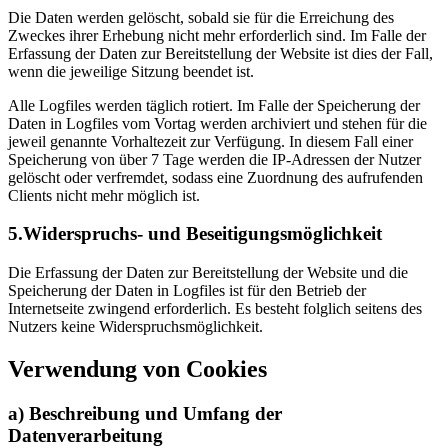
Die Daten werden gelöscht, sobald sie für die Erreichung des
Zweckes ihrer Erhebung nicht mehr erforderlich sind. Im Falle der
Erfassung der Daten zur Bereitstellung der Website ist dies der Fall,
wenn die jeweilige Sitzung beendet ist.
Alle Logfiles werden täglich rotiert. Im Falle der Speicherung der
Daten in Logfiles vom Vortag werden archiviert und stehen für die
jeweil genannte Vorhaltezeit zur Verfügung. In diesem Fall einer
Speicherung von über 7 Tage werden die IP-Adressen der Nutzer
gelöscht oder verfremdet, sodass eine Zuordnung des aufrufenden
Clients nicht mehr möglich ist.
5.Widerspruchs- und Beseitigungsmöglichkeit
Die Erfassung der Daten zur Bereitstellung der Website und die
Speicherung der Daten in Logfiles ist für den Betrieb der
Internetseite zwingend erforderlich. Es besteht folglich seitens des
Nutzers keine Widerspruchsmöglichkeit.
Verwendung von Cookies
a) Beschreibung und Umfang der
Datenverarbeitung