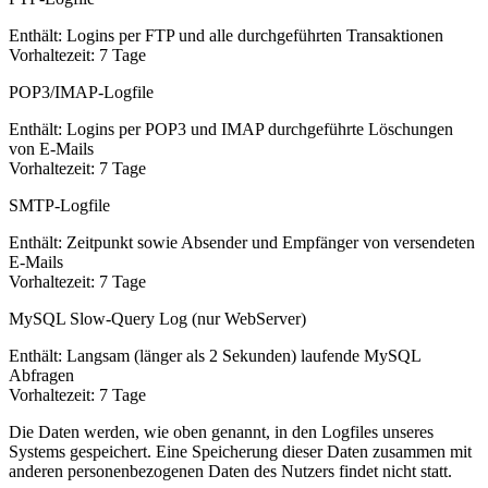
Enthält: Logins per FTP und alle durchgeführten Transaktionen
Vorhaltezeit: 7 Tage
POP3/IMAP-Logfile
Enthält: Logins per POP3 und IMAP durchgeführte Löschungen
von E-Mails
Vorhaltezeit: 7 Tage
SMTP-Logfile
Enthält: Zeitpunkt sowie Absender und Empfänger von versendeten
E-Mails
Vorhaltezeit: 7 Tage
MySQL Slow-Query Log (nur WebServer)
Enthält: Langsam (länger als 2 Sekunden) laufende MySQL
Abfragen
Vorhaltezeit: 7 Tage
Die Daten werden, wie oben genannt, in den Logfiles unseres
Systems gespeichert. Eine Speicherung dieser Daten zusammen mit
anderen personenbezogenen Daten des Nutzers findet nicht statt.