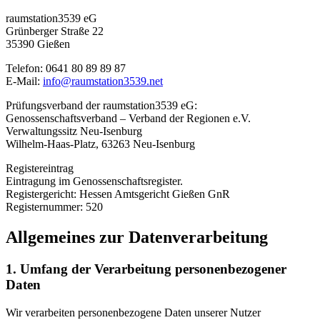
raumstation3539 eG
Grünberger Straße 22
35390 Gießen
Telefon: 0641 80 89 89 87
E-Mail:
info@raumstation3539.net
Prüfungsverband der raumstation3539 eG:
Genossenschaftsverband – Verband der Regionen e.V.
Verwaltungssitz Neu-Isenburg
Wilhelm-Haas-Platz, 63263 Neu-Isenburg
Registereintrag
Eintragung im Genossenschaftsregister.
Registergericht: Hessen Amtsgericht Gießen GnR
Registernummer: 520
Allgemeines zur Datenverarbeitung
1. Umfang der Verarbeitung personenbezogener
Daten
Wir verarbeiten personenbezogene Daten unserer Nutzer