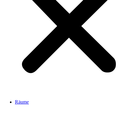
Räume