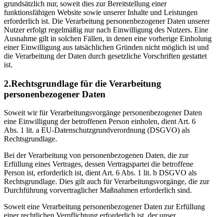
grundsätzlich nur, soweit dies zur Bereitstellung einer
funktionsfähigen Website sowie unserer Inhalte und Leistungen
erforderlich ist. Die Verarbeitung personenbezogener Daten unserer
Nutzer erfolgt regelmäßig nur nach Einwilligung des Nutzers. Eine
Ausnahme gilt in solchen Fällen, in denen eine vorherige Einholung
einer Einwilligung aus tatsächlichen Gründen nicht möglich ist und
die Verarbeitung der Daten durch gesetzliche Vorschriften gestattet
ist.
2.Rechtsgrundlage für die Verarbeitung
personenbezogener Daten
Soweit wir für Verarbeitungsvorgänge personenbezogener Daten
eine Einwilligung der betroffenen Person einholen, dient Art. 6
Abs. 1 lit. a EU-Datenschutzgrundverordnung (DSGVO) als
Rechtsgrundlage.
Bei der Verarbeitung von personenbezogenen Daten, die zur
Erfüllung eines Vertrages, dessen Vertragspartei die betroffene
Person ist, erforderlich ist, dient Art. 6 Abs. 1 lit. b DSGVO als
Rechtsgrundlage. Dies gilt auch für Verarbeitungsvorgänge, die zur
Durchführung vorvertraglicher Maßnahmen erforderlich sind.
Soweit eine Verarbeitung personenbezogener Daten zur Erfüllung
einer rechtlichen Verpflichtung erforderlich ist, der unser