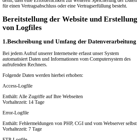
denn, dass eine Erforderlichkeit zur weiteren Speicherung der Daten
für einen Vertragsabschluss oder eine Vertragserfüllung besteht.
Bereitstellung der Website und Erstellung
von Logfiles
1.Beschreibung und Umfang der Datenverarbeitung
Bei jedem Aufruf unserer Internetseite erfasst unser System
automatisiert Daten und Informationen vom Computersystem des
aufrufenden Rechners.
Folgende Daten werden hierbei erhoben:
Access-Logfile
Enthält: Alle Zugriffe auf Ihre Webseiten
Vorhaltezeit: 14 Tage
Error-Logfile
Enthält: Fehlermeldungen von PHP, CGI und vom Webserver selbst
Vorhaltezeit: 7 Tage
FTP-Logfile