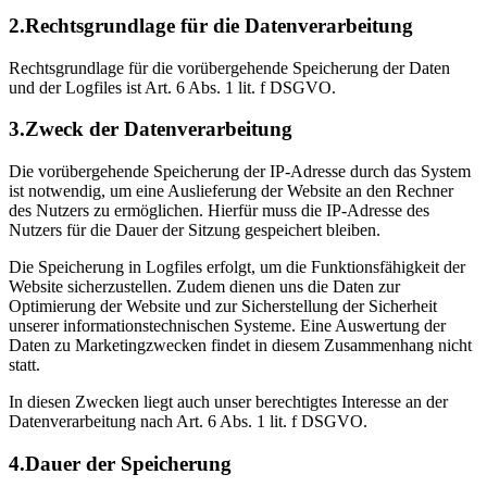
2.Rechtsgrundlage für die Datenverarbeitung
Rechtsgrundlage für die vorübergehende Speicherung der Daten
und der Logfiles ist Art. 6 Abs. 1 lit. f DSGVO.
3.Zweck der Datenverarbeitung
Die vorübergehende Speicherung der IP-Adresse durch das System
ist notwendig, um eine Auslieferung der Website an den Rechner
des Nutzers zu ermöglichen. Hierfür muss die IP-Adresse des
Nutzers für die Dauer der Sitzung gespeichert bleiben.
Die Speicherung in Logfiles erfolgt, um die Funktionsfähigkeit der
Website sicherzustellen. Zudem dienen uns die Daten zur
Optimierung der Website und zur Sicherstellung der Sicherheit
unserer informationstechnischen Systeme. Eine Auswertung der
Daten zu Marketingzwecken findet in diesem Zusammenhang nicht
statt.
In diesen Zwecken liegt auch unser berechtigtes Interesse an der
Datenverarbeitung nach Art. 6 Abs. 1 lit. f DSGVO.
4.Dauer der Speicherung