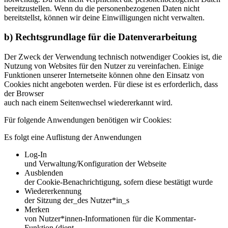
bereitzustellen. Wenn du die personenbezogenen Daten nicht
bereitstellst, können wir deine Einwilligungen nicht verwalten.
b) Rechtsgrundlage für die Datenverarbeitung
Der Zweck der Verwendung technisch notwendiger Cookies ist, die
Nutzung von Websites für den Nutzer zu vereinfachen. Einige
Funktionen unserer Internetseite können ohne den Einsatz von
Cookies nicht angeboten werden. Für diese ist es erforderlich, dass
der Browser
auch nach einem Seitenwechsel wiedererkannt wird.
Für folgende Anwendungen benötigen wir Cookies:
Es folgt eine Auflistung der Anwendungen
Log-In
und Verwaltung/Konfiguration der Webseite
Ausblenden
der Cookie-Benachrichtigung, sofern diese bestätigt wurde
Wiedererkennung
der Sitzung der_des Nutzer*in_s
Merken
von Nutzer*innen-Informationen für die Kommentar-
Funktion (dient