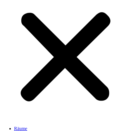
Räume