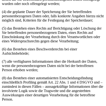
wurden oder noch offengelegt werden;
(4) die geplante Dauer der Speicherung der Sie betreffenden
personenbezogenen Daten oder, falls konkrete Angaben hierzu nicht
möglich sind, Kriterien für die Festlegung der Speicherdauer;
(5) das Bestehen eines Rechts auf Berichtigung oder Löschung der
Sie betreffenden personenbezogenen Daten, eines Rechts auf
Einschränkung der Verarbeitung durch den Verantwortlichen oder
eines Widerspruchsrechts gegen diese Verarbeitung;
(6) das Bestehen eines Beschwerderechts bei einer
Aufsichtsbehörde;
(7) alle verfügbaren Informationen über die Herkunft der Daten,
wenn die personenbezogenen Daten nicht bei der betroffenen
Person erhoben werden;
(8) das Bestehen einer automatisierten Entscheidungsfindung
einschließlich Profiling gemäß Art. 22 Abs. 1 und 4 DSGVO und –
zumindest in diesen Fällen – aussagekräftige Informationen über die
involvierte Logik sowie die Tragweite und die angestrebten
Auswirkungen einer derartigen Verarbeitung für die betroffene
Person.