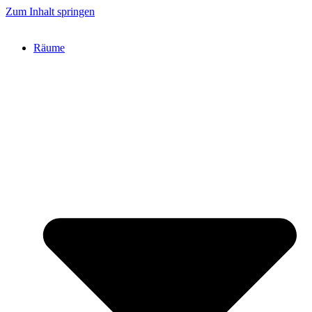
Zum Inhalt springen
Räume