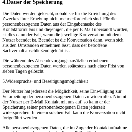
4.Dauer der Speicherung
Die Daten werden gelöscht, sobald sie für die Erreichung des
Zweckes ihrer Erhebung nicht mehr erforderlich sind. Für die
personenbezogenen Daten aus der Eingabemaske des
Kontaktformulars und diejenigen, die per E-Mail übersandt wurden,
ist dies dann der Fall, wenn die jeweilige Konversation mit dem
Nutzer beendet ist. Beendet ist die Konversation dann, wenn sich
aus den Umständen entnehmen lässt, dass der betroffene
Sachverhalt abschließend geklärt ist.
Die während des Absendevorgangs zusätzlich erhobenen
personenbezogenen Daten werden spätestens nach einer Frist von
sieben Tagen gelöscht.
5.Widerspruchs- und Beseitigungsmöglichkeit
Der Nutzer hat jederzeit die Möglichkeit, seine Einwilligung zur
Verarbeitung der personenbezogenen Daten zu widerrufen. Nimmt
der Nutzer per E-Mail Kontakt mit uns auf, so kann er der
Speicherung seiner personenbezogenen Daten jederzeit
widersprechen. In einem solchen Fall kann die Konversation nicht
fortgeführt werden.
Alle personenbezogenen Daten, die im Zuge der Kontaktaufnahme