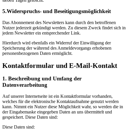
sieben Tagen gelöscht.
5.Widerspruchs- und Beseitigungsmöglichkeit
Das Abonnement des Newsletters kann durch den betroffenen
Nutzer jederzeit gekündigt werden. Zu diesem Zweck findet sich in
jedem Newsletter ein entsprechender Link.
Hierdurch wird ebenfalls ein Widerruf der Einwilligung der
Speicherung der während des Anmeldevorgangs erhobenen
personenbezogenen Daten ermöglicht.
Kontaktformular und E-Mail-Kontakt
1. Beschreibung und Umfang der
Datenverarbeitung
Auf unserer Internetseite ist ein Kontaktformular vorhanden,
welches für die elektronische Kontaktaufnahme genutzt werden
kann. Nimmt ein Nutzer diese Möglichkeit wahr, so werden die in
der Eingabemaske eingegeben Daten an uns übermittelt und
gespeichert. Diese Daten sind:
Diese Daten sind: